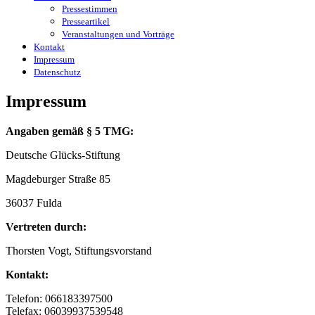
Pressestimmen
Presseartikel
Veranstaltungen und Vorträge
Kontakt
Impressum
Datenschutz
Impressum
Angaben gemäß § 5 TMG:
Deutsche Glücks-Stiftung
Magdeburger Straße 85
36037 Fulda
Vertreten durch:
Thorsten Vogt, Stiftungsvorstand
Kontakt:
Telefon: 066183397500
Telefax: 06039937539548