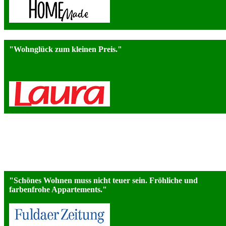
"Wohnglück zum kleinen Preis."
"Schönes Wohnen muss nicht teuer sein. Fröhliche und
farbenfrohe Appartements."