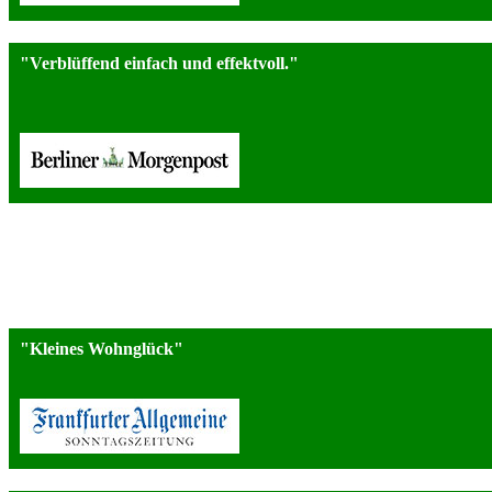
"Verblüffend einfach und effektvoll."
"
Kleines Wohnglück"