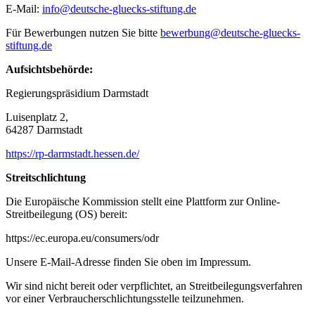
E-Mail:
info@deutsche-gluecks-stiftung.de
Für Bewerbungen nutzen Sie bitte
bewerbung@deutsche-gluecks-
stiftung.de
Aufsichtsbehörde:
Regierungspräsidium Darmstadt
Luisenplatz 2,
64287 Darmstadt
https://rp-darmstadt.hessen.de/
Streitschlichtung
Die Europäische Kommission stellt eine Plattform zur Online-
Streitbeilegung (OS) bereit:
https://ec.europa.eu/consumers/odr
Unsere E-Mail-Adresse finden Sie oben im Impressum.
Wir sind nicht bereit oder verpflichtet, an Streitbeilegungsverfahren
vor einer Verbraucherschlichtungsstelle teilzunehmen.