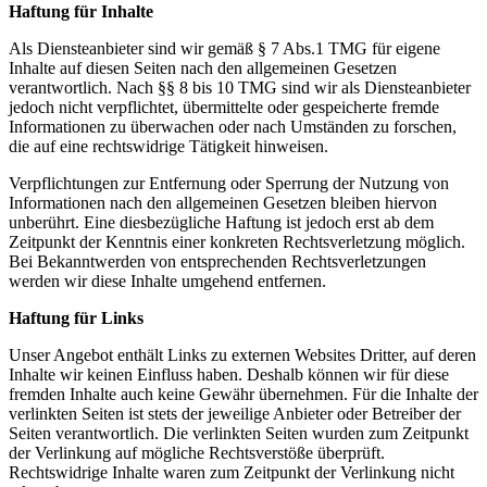
Haftung für Inhalte
Als Diensteanbieter sind wir gemäß § 7 Abs.1 TMG für eigene
Inhalte auf diesen Seiten nach den allgemeinen Gesetzen
verantwortlich. Nach §§ 8 bis 10 TMG sind wir als Diensteanbieter
jedoch nicht verpflichtet, übermittelte oder gespeicherte fremde
Informationen zu überwachen oder nach Umständen zu forschen,
die auf eine rechtswidrige Tätigkeit hinweisen.
Verpflichtungen zur Entfernung oder Sperrung der Nutzung von
Informationen nach den allgemeinen Gesetzen bleiben hiervon
unberührt. Eine diesbezügliche Haftung ist jedoch erst ab dem
Zeitpunkt der Kenntnis einer konkreten Rechtsverletzung möglich.
Bei Bekanntwerden von entsprechenden Rechtsverletzungen
werden wir diese Inhalte umgehend entfernen.
Haftung für Links
Unser Angebot enthält Links zu externen Websites Dritter, auf deren
Inhalte wir keinen Einfluss haben. Deshalb können wir für diese
fremden Inhalte auch keine Gewähr übernehmen. Für die Inhalte der
verlinkten Seiten ist stets der jeweilige Anbieter oder Betreiber der
Seiten verantwortlich. Die verlinkten Seiten wurden zum Zeitpunkt
der Verlinkung auf mögliche Rechtsverstöße überprüft.
Rechtswidrige Inhalte waren zum Zeitpunkt der Verlinkung nicht