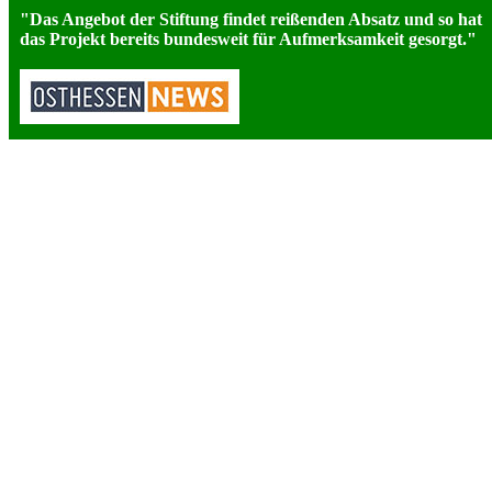
"
Das Angebot der Stiftung findet reißenden Absatz und so hat
das Projekt bereits bundesweit für Aufmerksamkeit gesorgt."