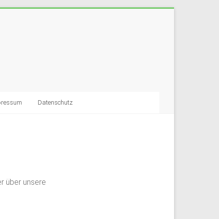
pressum
Datenschutz
er über unsere