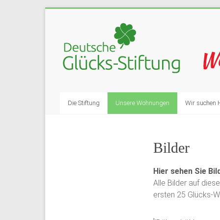
Die Stiftung
Unsere Wohnungen
Wir suchen 
Bilder
Hier sehen Sie Bi
Alle Bilder auf die
ersten 25 Glücks-