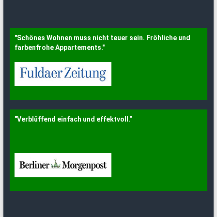
"Schönes Wohnen muss nicht teuer sein. Fröhliche und
farbenfrohe Appartements."
"Verblüffend einfach und effektvoll."