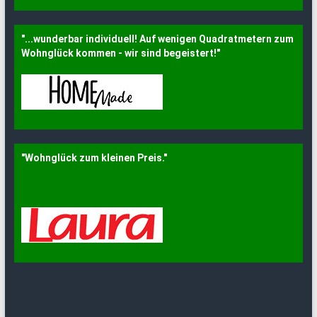
"...wunderbar individuell! Auf wenigen Quadratmetern zum
Wohnglück kommen - wir sind begeistert!"
"Wohnglück zum kleinen Preis."