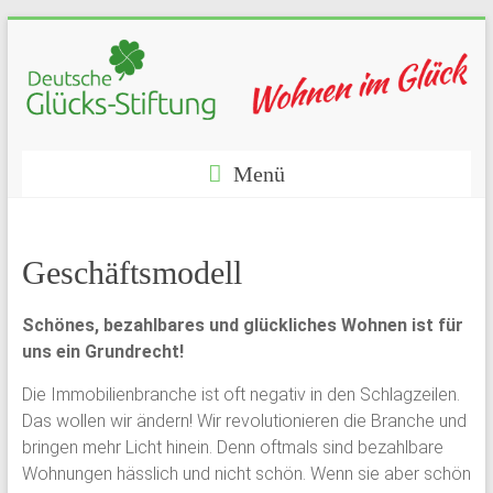
Menü
Geschäftsmodell
Schönes, bezahlbares und glückliches Wohnen ist für
uns ein Grundrecht!
Die Immobilienbranche ist oft negativ in den Schlagzeilen.
Das wollen wir ändern! Wir revolutionieren die Branche und
bringen mehr Licht hinein. Denn oftmals sind bezahlbare
Wohnungen hässlich und nicht schön. Wenn sie aber schön