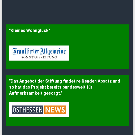
"
Kleines Wohnglück"
"
Das Angebot der Stiftung findet reißenden Absatz und
so hat das Projekt bereits bundesweit für
Aufmerksamkeit gesorgt."