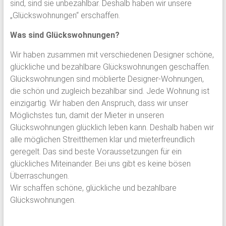
sind, sind sie unbezahlbar. Deshalb haben wir unsere
„Glückswohnungen“ erschaffen.
Was sind Glückswohnungen?
Wir haben zusammen mit verschiedenen Designer schöne,
glückliche und bezahlbare Glückswohnungen geschaffen.
Glückswohnungen sind möblierte Designer-Wohnungen,
die schön und zugleich bezahlbar sind. Jede Wohnung ist
einzigartig. Wir haben den Anspruch, dass wir unser
Möglichstes tun, damit der Mieter in unseren
Glückswohnungen glücklich leben kann. Deshalb haben wir
alle möglichen Streitthemen klar und mieterfreundlich
geregelt. Das sind beste Voraussetzungen für ein
glückliches Miteinander. Bei uns gibt es keine bösen
Überraschungen.
Wir schaffen schöne, glückliche und bezahlbare
Glückswohnungen.