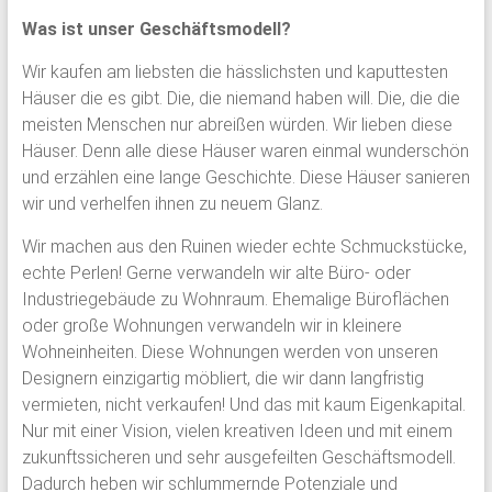
Was ist unser Geschäftsmodell?
Wir kaufen am liebsten die hässlichsten und kaputtesten
Häuser die es gibt. Die, die niemand haben will. Die, die die
meisten Menschen nur abreißen würden. Wir lieben diese
Häuser. Denn alle diese Häuser waren einmal wunderschön
und erzählen eine lange Geschichte. Diese Häuser sanieren
wir und verhelfen ihnen zu neuem Glanz.
Wir machen aus den Ruinen wieder echte Schmuckstücke,
echte Perlen! Gerne verwandeln wir alte Büro- oder
Industriegebäude zu Wohnraum. Ehemalige Büroflächen
oder große Wohnungen verwandeln wir in kleinere
Wohneinheiten. Diese Wohnungen werden von unseren
Designern einzigartig möbliert, die wir dann langfristig
vermieten, nicht verkaufen! Und das mit kaum Eigenkapital.
Nur mit einer Vision, vielen kreativen Ideen und mit einem
zukunftssicheren und sehr ausgefeilten Geschäftsmodell.
Dadurch heben wir schlummernde Potenziale und